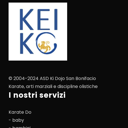
© 2004-2024 ASD Ki Dojo San Bonifacio
Karate, arti marziali e discipline olistiche
I nostri servizi
Karate Do
- baby