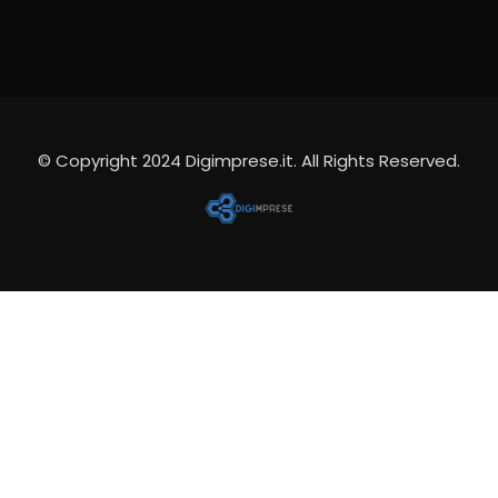
© Copyright 2024
Digimprese.it
. All Rights Reserved.