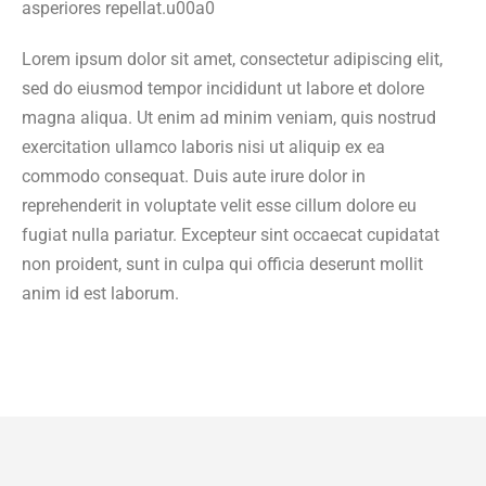
asperiores repellat.u00a0
Lorem ipsum dolor sit amet, consectetur adipiscing elit,
sed do eiusmod tempor incididunt ut labore et dolore
magna aliqua. Ut enim ad minim veniam, quis nostrud
exercitation ullamco laboris nisi ut aliquip ex ea
commodo consequat. Duis aute irure dolor in
reprehenderit in voluptate velit esse cillum dolore eu
fugiat nulla pariatur. Excepteur sint occaecat cupidatat
non proident, sunt in culpa qui officia deserunt mollit
anim id est laborum.