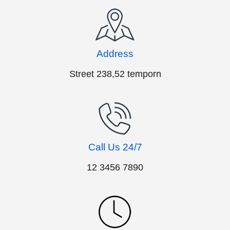
Address
Street 238,52 temporn
Call Us 24/7
12 3456 7890