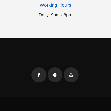
Working Hours
Daily: 9am - 8pm